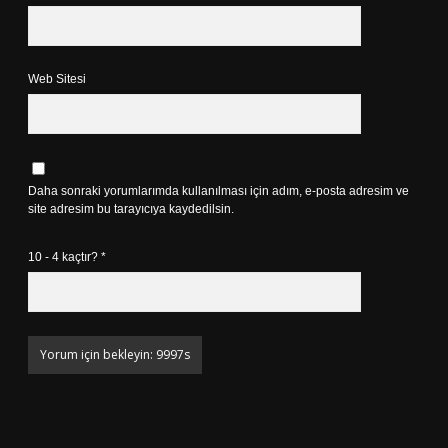
Web Sitesi
Daha sonraki yorumlarımda kullanılması için adım, e-posta adresim ve
site adresim bu tarayıcıya kaydedilsin.
10 - 4 kaçtır?
*