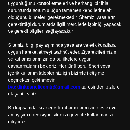
uygunluğunu kontrol etmeleri ve herhangi bir ihlal
durumunda sorumluluğun tamamen kendilerine ait
olduğunu bilmeleri gerekmektedir. Sitemiz, yasaların
gerektirdiği durumlarda ilgili mercilerle işbirliği yapacak
ve gerekli bilgileri sağlayacaktır.
Sitemiz, bilgi paylaşımında yasalara ve etik kurallara
uygun hareket etmeyi taahhüt eder. Ziyaretçilerimizin
ve kullanıcılarımızın da bu ilkelere uygun
davranmalarını bekleriz. Her türlü soru, öneri veya
içerik kullanım talepleriniz için bizimle iletişime
geçmekten çekinmeyin.
backlinkpanelicomtr@gmail.com
adresinden bizlere
ulaşabilirsiniz.
Bu kapsamda, siz değerli kullanıcılarımızın destek ve
anlayışını önemsiyor, sitemizi güvenle kullanmanızı
diliyoruz.