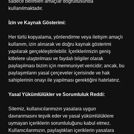
sadece belirtilen amaçlar doğrultusunda
kullanılmaktadır.
İzin ve Kaynak Gösterimi:
Her türlü kopyalama, yönlendirme veya iletişim amaçlı
kullanım, izin alınarak ve doğru kaynak gösterimi
yapılarak gerçekleştirilebilir. İçeriklerimizin geniş
kitlelere ulaştırılması ve faydalı bilgiler olarak
paylaşılması bizim için memnuniyet vericidir; ancak, bu
paylaşımların yasal çerçeveler içerisinde ve hak
sahiplerinin onayı ile yapılması gerektiğini hatırlatırız.
Yasal Yükümlülükler ve Sorumluluk Reddi:
Sitemiz, kullanıcılarımızın yasalara uygun
davranmasını teşvik eder ve yasal yükümlülüklere
uymayan içeriklerin sorumluluğunu kabul etmez.
Kullanıcılarımızın, paylaştıkları içeriklerin yasalara