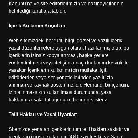
Kanunu’na ve site editörlerimizin ve hazırlayıcılarının
belirlediği kurallara tabidir.
İçerik Kullanım Koşulları:
Web sitemizdeki her türlü bilgi, görsel ve yazılı içerik,
yasal düzenlemelere uygun olarak hazırlanmış olup, bu
içeriklerin izinsiz kopyalanması, başka yerlere
yönlendirilmesi veya iletişim amaçlı kullanımı kesinlikle
yasaktır. İçeriklerin kullanımı için mutlaka ilgili
editörlerden veya site yöneticilerinden yazılı izin
alınmalı ve kaynak gösterilmelidir. Herhangi bir içeriğin,
izin alınmaksızın kullanılması durumunda, yasal
haklarımızı saklı tuttuğumuzu belirtmek isteriz.
Telif Hakları ve Yasal Uyarılar:
Sitemizde yer alan içeriklerin tüm telif hakları saklıdır ve
içeriklerin izinsiz kullanımı, 5846 sayılı Fikir ve Sanat