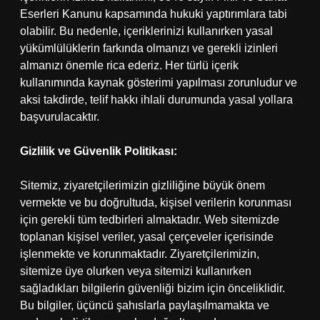
Eserleri Kanunu kapsamında hukuki yaptırımlara tabi
olabilir. Bu nedenle, içeriklerinizi kullanırken yasal
yükümlülüklerin farkında olmanızı ve gerekli izinleri
almanızı önemle rica ederiz. Her türlü içerik
kullanımında kaynak gösterimi yapılması zorunludur ve
aksi takdirde, telif hakkı ihlali durumunda yasal yollara
başvurulacaktır.
Gizlilik ve Güvenlik Politikası:
Sitemiz, ziyaretçilerimizin gizliliğine büyük önem
vermekte ve bu doğrultuda, kişisel verilerin korunması
için gerekli tüm tedbirleri almaktadır. Web sitemizde
toplanan kişisel veriler, yasal çerçeveler içerisinde
işlenmekte ve korunmaktadır. Ziyaretçilerimizin,
sitemize üye olurken veya sitemizi kullanırken
sağladıkları bilgilerin güvenliği bizim için önceliklidir.
Bu bilgiler, üçüncü şahıslarla paylaşılmamakta ve