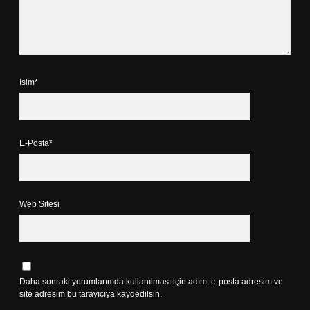
İsim*
E-Posta*
Web Sitesi
Daha sonraki yorumlarımda kullanılması için adım, e-posta adresim ve
site adresim bu tarayıcıya kaydedilsin.