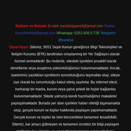
Reklam ve İletişim:
E-mail:
backlinkpaneli@gmail.com
Teams:
forumhizmeti@gmail.com
Whatsapp: 0262 606 0 726
Telegram:
@karabul
Yasal Uyarı:
Sitemiz, 5651 Sayılı Kanun gereğince Bilgi Teknolojileri ve
İletişim Kurumu (BTK) tarafından onaylanmış bir Yer Sağlayıcı olarak
hizmet vermektedir. Bu nedenle, sitedeki içerikleri proaktif olarak
denetleme veya araştırma yükümlülüğümüz bulunmamaktadır. Ancak,
üyelerimiz yazdıkları içeriklerin sorumluluğunu taşımakta olup, siteye
üye olarak bu sorumluluğu kabul etmiş sayılırlar. Bu internet sitesi,
herhangi bir marka, kurum veya şahıs şirketi ile hiçbir bağlantısı
bulunmamaktadır. Sitede yalnızca kendi hazırladığımız makaleler
paylaşılmaktadır. Burada yer alan içerikler haber niteliği taşımamakta
olup, gerçek kurum ve kişiler hakkında paylaşım yapılmamaktadır.
Gerçek kurum ve kişiler ile isim benzerlikleri tamamen tesadüfidir.
Sitemiz, kar amacı gütmeyen ve tamamen ücretsiz bir bilgi paylaşım