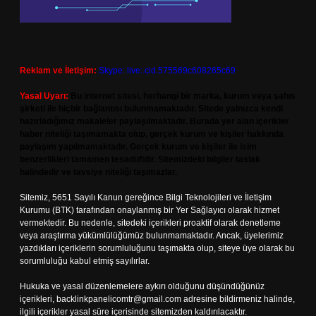
Reklam ve İletişim:
Skype: live:.cid.575569c608265c69
Yasal Uyarı:
Bu internet sitesi, herhangi bir marka, kurum veya şahıs
şirketi ile hiçbir bağlantısı bulunmamaktadır. Sitede yalnızca kendi
hazırladığımız makaleler paylaşılmaktadır. Burada yer alan içerikler
haber niteliği taşımamakta olup, gerçek kurum ve kişiler hakkında
paylaşım yapılmamaktadır. Gerçek kurum ve kişiler ile isim
benzerlikleri tamamen tesadüfidir. Sitemizdeki bilgiler taslak
halindedir ve tavsiye niteliği taşımazlar.
Sitemiz, 5651 Sayılı Kanun gereğince Bilgi Teknolojileri ve İletişim
Kurumu (BTK) tarafından onaylanmış bir Yer Sağlayıcı olarak hizmet
vermektedir. Bu nedenle, sitedeki içerikleri proaktif olarak denetleme
veya araştırma yükümlülüğümüz bulunmamaktadır. Ancak, üyelerimiz
yazdıkları içeriklerin sorumluluğunu taşımakta olup, siteye üye olarak bu
sorumluluğu kabul etmiş sayılırlar.
Hukuka ve yasal düzenlemelere aykırı olduğunu düşündüğünüz
içerikleri,
backlinkpanelicomtr@gmail.com
adresine bildirmeniz halinde,
ilgili içerikler yasal süre içerisinde sitemizden kaldırılacaktır.