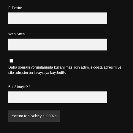
E-Posta*
Web Sitesi
Daha sonraki yorumlarımda kullanılması için adım, e-posta adresim ve
site adresim bu tarayıcıya kaydedilsin.
5 + 3 kaçtır?
*