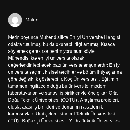
Matrix
Metin boyunca Mühendislikte En Iyi Üniversite Hangisi
odakta tutulmuş, bu da okunabilirliği artırmış. Kısaca
söylemek gerekirse benim yorumum şöyle:
Mühendislikte en iyi üniversite olarak
değerlendirilebilecek bazı üniversiteler şunlardır: En iyi
üniversite seçimi, kişisel tercihler ve bölüm ihtiyaçlarına
göre değişiklik gösterebilir. Koç Üniversitesi . Eğitimin
tamamen İngilizce olduğu bu üniversite, modern
laboratuvarları ve sanayi iş birlikleriyle öne çıkar. Orta
Doğu Teknik Üniversitesi (ODTÜ) . Araştırma projeleri,
uluslararası iş birlikleri ve donanımlı akademik
kadrosuyla dikkat çeker. İstanbul Teknik Üniversitesi
(İTÜ) . Boğaziçi Üniversitesi . Yıldız Teknik Üniversitesi
.