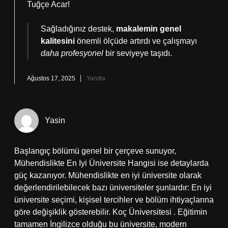
Tuğçe Acar!
Sağladığınız destek,
makalemin genel
kalitesini
önemli ölçüde artırdı ve çalışmayı
daha profesyonel
bir seviyeye taşıdı.
Ağustos 17, 2025
Yanıtla
Yasin
Başlangıç bölümü genel bir çerçeve sunuyor,
Mühendislikte En Iyi Üniversite Hangisi ise detaylarda
güç kazanıyor. Mühendislikte en iyi üniversite olarak
değerlendirilebilecek bazı üniversiteler şunlardır: En iyi
üniversite seçimi, kişisel tercihler ve bölüm ihtiyaçlarına
göre değişiklik gösterebilir. Koç Üniversitesi . Eğitimin
tamamen İngilizce olduğu bu üniversite, modern