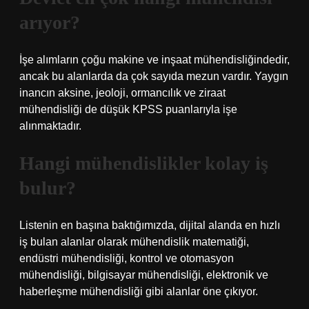
arıyor?
İşe alımların çoğu makine ve inşaat mühendisliğindedir,
ancak bu alanlarda da çok sayıda mezun vardır. Yaygın
inancın aksine, jeoloji, ormancılık ve ziraat
mühendisliği de düşük KPSS puanlarıyla işe
alınmaktadır.
Hangi mühendislikler kolay iş
bulur?
Listenin en başına baktığımızda, dijital alanda en hızlı
iş bulan alanlar olarak mühendislik matematiği,
endüstri mühendisliği, kontrol ve otomasyon
mühendisliği, bilgisayar mühendisliği, elektronik ve
haberleşme mühendisliği gibi alanlar öne çıkıyor.