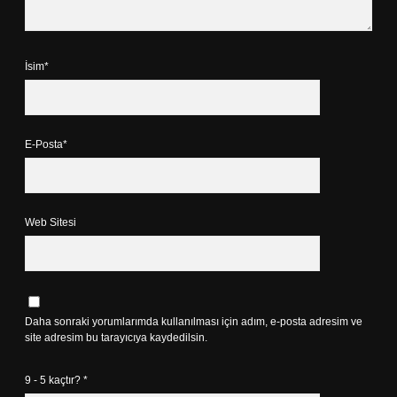
İsim*
E-Posta*
Web Sitesi
Daha sonraki yorumlarımda kullanılması için adım, e-posta adresim ve
site adresim bu tarayıcıya kaydedilsin.
9 - 5 kaçtır?
*