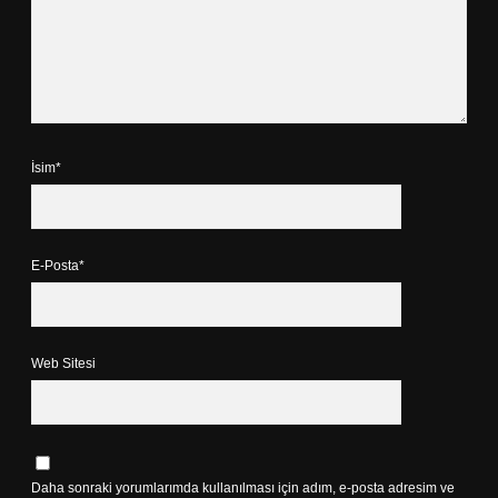
İsim*
E-Posta*
Web Sitesi
Daha sonraki yorumlarımda kullanılması için adım, e-posta adresim ve