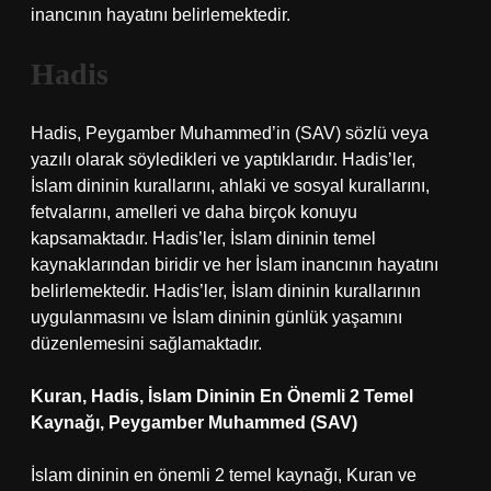
inancının hayatını belirlemektedir.
Hadis
Hadis, Peygamber Muhammed’in (SAV) sözlü veya
yazılı olarak söyledikleri ve yaptıklarıdır. Hadis’ler,
İslam dininin kurallarını, ahlaki ve sosyal kurallarını,
fetvalarını, amelleri ve daha birçok konuyu
kapsamaktadır. Hadis’ler, İslam dininin temel
kaynaklarından biridir ve her İslam inancının hayatını
belirlemektedir. Hadis’ler, İslam dininin kurallarının
uygulanmasını ve İslam dininin günlük yaşamını
düzenlemesini sağlamaktadır.
Kuran, Hadis, İslam Dininin En Önemli 2 Temel
Kaynağı, Peygamber Muhammed (SAV)
İslam dininin en önemli 2 temel kaynağı, Kuran ve