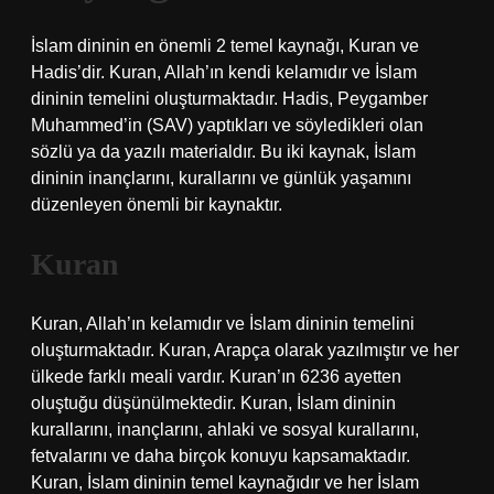
İslam dininin en önemli 2 temel kaynağı, Kuran ve
Hadis’dir. Kuran, Allah’ın kendi kelamıdır ve İslam
dininin temelini oluşturmaktadır. Hadis, Peygamber
Muhammed’in (SAV) yaptıkları ve söyledikleri olan
sözlü ya da yazılı materialdır. Bu iki kaynak, İslam
dininin inançlarını, kurallarını ve günlük yaşamını
düzenleyen önemli bir kaynaktır.
Kuran
Kuran, Allah’ın kelamıdır ve İslam dininin temelini
oluşturmaktadır. Kuran, Arapça olarak yazılmıştır ve her
ülkede farklı meali vardır. Kuran’ın 6236 ayetten
oluştuğu düşünülmektedir. Kuran, İslam dininin
kurallarını, inançlarını, ahlaki ve sosyal kurallarını,
fetvalarını ve daha birçok konuyu kapsamaktadır.
Kuran, İslam dininin temel kaynağıdır ve her İslam