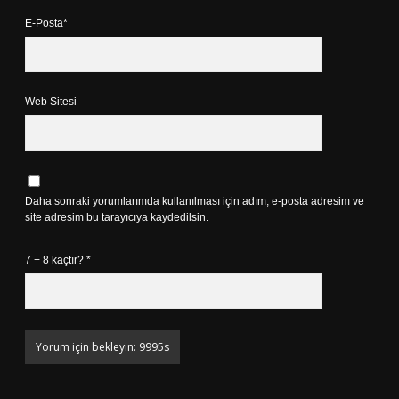
E-Posta*
Web Sitesi
Daha sonraki yorumlarımda kullanılması için adım, e-posta adresim ve
site adresim bu tarayıcıya kaydedilsin.
7 + 8 kaçtır?
*