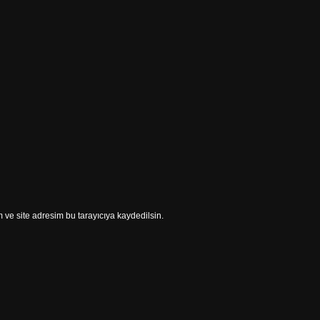
ve site adresim bu tarayıcıya kaydedilsin.