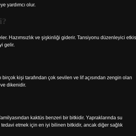
ye yardımcı olur.
i?
ler. Hazımsızlık ve şişkinliği giderir. Tansiyonu düzenleyici etkis
i gelir.
sı birçok kişi tarafından çok sevilen ve lif açısından zengin olan
ve dikenidir.
amilyasından kaktüs benzeri bir bitkidir. Yapraklarında su
 tedavi etmek için en iyi bilinen bitkidir, ancak diğer sağlık