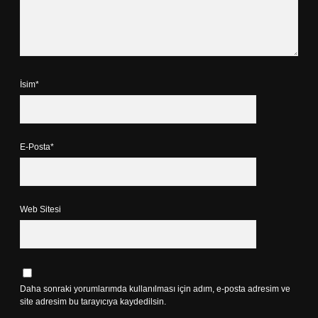
İsim*
E-Posta*
Web Sitesi
Daha sonraki yorumlarımda kullanılması için adım, e-posta adresim ve
site adresim bu tarayıcıya kaydedilsin.