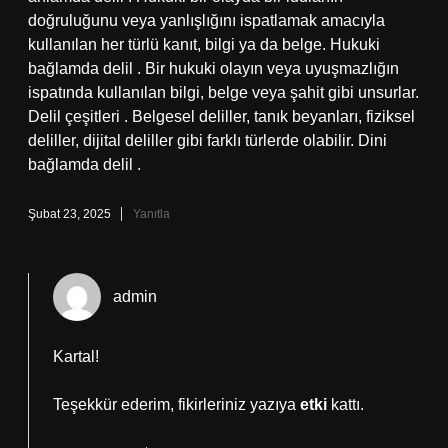
doğruluğunu veya yanlışlığını ispatlamak amacıyla
kullanılan her türlü kanıt, bilgi ya da belge. Hukuki
bağlamda delil . Bir hukuki olayın veya uyuşmazlığın
ispatında kullanılan bilgi, belge veya şahit gibi unsurlar.
Delil çeşitleri . Belgesel deliller, tanık beyanları, fiziksel
deliller, dijital deliller gibi farklı türlerde olabilir. Dini
bağlamda delil .
Şubat 23, 2025
Yanıtla
admin
Kartal!
Teşekkür ederim, fikirleriniz yazıya
etki
kattı.