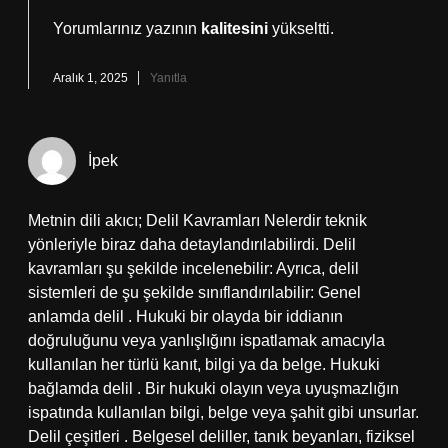
Yorumlarınız yazının
kalitesini
yükseltti.
Aralık 1, 2025
Yanıtla
İpek
Metnin dili akıcı; Delil Kavramları Nelerdir teknik
yönleriyle biraz daha detaylandırılabilirdi. Delil
kavramları şu şekilde incelenebilir: Ayrıca, delil
sistemleri de şu şekilde sınıflandırılabilir: Genel
anlamda delil . Hukuki bir olayda bir iddianın
doğruluğunu veya yanlışlığını ispatlamak amacıyla
kullanılan her türlü kanıt, bilgi ya da belge. Hukuki
bağlamda delil . Bir hukuki olayın veya uyuşmazlığın
ispatında kullanılan bilgi, belge veya şahit gibi unsurlar.
Delil çeşitleri . Belgesel deliller, tanık beyanları, fiziksel