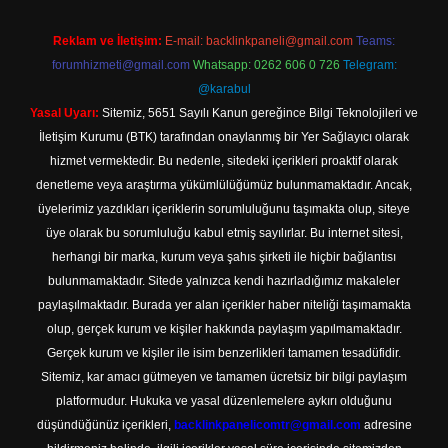
Reklam ve İletişim:
E-mail:
backlinkpaneli@gmail.com
Teams:
forumhizmeti@gmail.com
Whatsapp: 0262 606 0 726
Telegram:
@karabul
Yasal Uyarı:
Sitemiz, 5651 Sayılı Kanun gereğince Bilgi Teknolojileri ve
İletişim Kurumu (BTK) tarafından onaylanmış bir Yer Sağlayıcı olarak
hizmet vermektedir. Bu nedenle, sitedeki içerikleri proaktif olarak
denetleme veya araştırma yükümlülüğümüz bulunmamaktadır. Ancak,
üyelerimiz yazdıkları içeriklerin sorumluluğunu taşımakta olup, siteye
üye olarak bu sorumluluğu kabul etmiş sayılırlar. Bu internet sitesi,
herhangi bir marka, kurum veya şahıs şirketi ile hiçbir bağlantısı
bulunmamaktadır. Sitede yalnızca kendi hazırladığımız makaleler
paylaşılmaktadır. Burada yer alan içerikler haber niteliği taşımamakta
olup, gerçek kurum ve kişiler hakkında paylaşım yapılmamaktadır.
Gerçek kurum ve kişiler ile isim benzerlikleri tamamen tesadüfidir.
Sitemiz, kar amacı gütmeyen ve tamamen ücretsiz bir bilgi paylaşım
platformudur. Hukuka ve yasal düzenlemelere aykırı olduğunu
düşündüğünüz içerikleri,
backlinkpanelicomtr@gmail.com
adresine