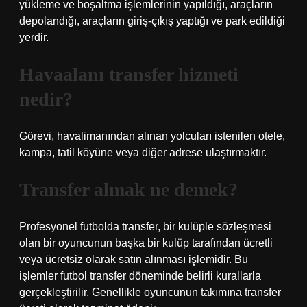
yükleme ve boşaltma işlemlerinin yapıldığı, araçların
depolandığı, araçların giriş-çıkış yaptığı ve park edildiği
yerdir.
Havaalanı transfer hizmeti
nedir?
Görevi, havalimanından alınan yolcuları istenilen otele,
kampa, tatil köyüne veya diğer adrese ulaştırmaktır.
Transfer almak ne demek?
Profesyonel futbolda transfer, bir kulüple sözleşmesi
olan bir oyuncunun başka bir kulüp tarafından ücretli
veya ücretsiz olarak satın alınması işlemidir. Bu
işlemler futbol transfer döneminde belirli kurallarla
gerçekleştirilir. Genellikle oyuncunun takımına transfer