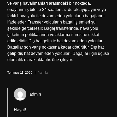
ve varış havalimanları arasındaki bir noktada,
onaylanmış biletle 24 saatten az duraklayıp aynı veya
farklı hava yolu ile devam eden yolcuların bagajlarını
ifade eder. Transfer yolcuların bagaj işlemleri şu
şekilde gerçekleşir: Bagaj transferinde, hava yolu
şirketinin politikalarına ve aktarma süresine dikkat
edilmelidir. Dış hat gelip iç hat devam eden yolcular :
Bagajlar son varış noktasına kadar götürülür. Dış hat
gelip dış hat devam eden yolcular : Bagajlar ilgili uçuşa
otomatik olarak aktarılır. öne çıkıyor.
Temmuz 11, 2026
Yanıtla
admin
Hayal!