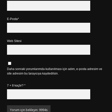
E-Posta*
Web Sitesi
Daha sonraki yorumlarımda kullanılması için adım, e-posta adresim ve
site adresim bu tarayıcıya kaydedilsin.
7 + 8 kaçtır?
*