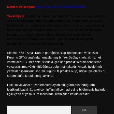
Reklam ve İletişim:
Skype: live:.cid.575569c608265c69
Yasal Uyarı:
Bu internet sitesi, herhangi bir marka, kurum veya şahıs
şirketi ile hiçbir bağlantısı bulunmamaktadır. Sitede yalnızca kendi
hazırladığımız makaleler paylaşılmaktadır. Burada yer alan içerikler
haber niteliği taşımamakta olup, gerçek kurum ve kişiler hakkında
paylaşım yapılmamaktadır. Gerçek kurum ve kişiler ile isim
benzerlikleri tamamen tesadüfidir. Sitemizdeki bilgiler taslak
halindedir ve tavsiye niteliği taşımazlar.
Sitemiz, 5651 Sayılı Kanun gereğince Bilgi Teknolojileri ve İletişim
Kurumu (BTK) tarafından onaylanmış bir Yer Sağlayıcı olarak hizmet
vermektedir. Bu nedenle, sitedeki içerikleri proaktif olarak denetleme
veya araştırma yükümlülüğümüz bulunmamaktadır. Ancak, üyelerimiz
yazdıkları içeriklerin sorumluluğunu taşımakta olup, siteye üye olarak bu
sorumluluğu kabul etmiş sayılırlar.
Hukuka ve yasal düzenlemelere aykırı olduğunu düşündüğünüz
içerikleri,
backlinkpanelicomtr@gmail.com
adresine bildirmeniz halinde,
ilgili içerikler yasal süre içerisinde sitemizden kaldırılacaktır.
Arama