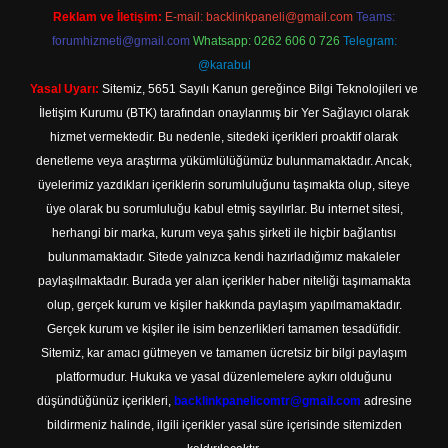
Reklam ve İletişim:
E-mail:
backlinkpaneli@gmail.com
Teams:
forumhizmeti@gmail.com
Whatsapp: 0262 606 0 726
Telegram:
@karabul
Yasal Uyarı:
Sitemiz, 5651 Sayılı Kanun gereğince Bilgi Teknolojileri ve
İletişim Kurumu (BTK) tarafından onaylanmış bir Yer Sağlayıcı olarak
hizmet vermektedir. Bu nedenle, sitedeki içerikleri proaktif olarak
denetleme veya araştırma yükümlülüğümüz bulunmamaktadır. Ancak,
üyelerimiz yazdıkları içeriklerin sorumluluğunu taşımakta olup, siteye
üye olarak bu sorumluluğu kabul etmiş sayılırlar. Bu internet sitesi,
herhangi bir marka, kurum veya şahıs şirketi ile hiçbir bağlantısı
bulunmamaktadır. Sitede yalnızca kendi hazırladığımız makaleler
paylaşılmaktadır. Burada yer alan içerikler haber niteliği taşımamakta
olup, gerçek kurum ve kişiler hakkında paylaşım yapılmamaktadır.
Gerçek kurum ve kişiler ile isim benzerlikleri tamamen tesadüfidir.
Sitemiz, kar amacı gütmeyen ve tamamen ücretsiz bir bilgi paylaşım
platformudur. Hukuka ve yasal düzenlemelere aykırı olduğunu
düşündüğünüz içerikleri,
backlinkpanelicomtr@gmail.com
adresine
bildirmeniz halinde, ilgili içerikler yasal süre içerisinde sitemizden