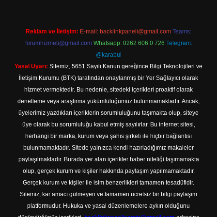
Reklam ve İletişim:
E-mail:
backlinkpaneli@gmail.com
Teams:
forumhizmeti@gmail.com
Whatsapp: 0262 606 0 726
Telegram:
@karabul
Yasal Uyarı:
Sitemiz, 5651 Sayılı Kanun gereğince Bilgi Teknolojileri ve
İletişim Kurumu (BTK) tarafından onaylanmış bir Yer Sağlayıcı olarak
hizmet vermektedir. Bu nedenle, sitedeki içerikleri proaktif olarak
denetleme veya araştırma yükümlülüğümüz bulunmamaktadır. Ancak,
üyelerimiz yazdıkları içeriklerin sorumluluğunu taşımakta olup, siteye
üye olarak bu sorumluluğu kabul etmiş sayılırlar. Bu internet sitesi,
herhangi bir marka, kurum veya şahıs şirketi ile hiçbir bağlantısı
bulunmamaktadır. Sitede yalnızca kendi hazırladığımız makaleler
paylaşılmaktadır. Burada yer alan içerikler haber niteliği taşımamakta
olup, gerçek kurum ve kişiler hakkında paylaşım yapılmamaktadır.
Gerçek kurum ve kişiler ile isim benzerlikleri tamamen tesadüfidir.
Sitemiz, kar amacı gütmeyen ve tamamen ücretsiz bir bilgi paylaşım
platformudur. Hukuka ve yasal düzenlemelere aykırı olduğunu