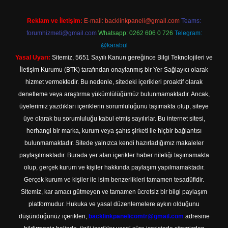
Reklam ve İletişim:
E-mail:
backlinkpaneli@gmail.com
Teams:
forumhizmeti@gmail.com
Whatsapp: 0262 606 0 726
Telegram:
@karabul
Yasal Uyarı:
Sitemiz, 5651 Sayılı Kanun gereğince Bilgi Teknolojileri ve
İletişim Kurumu (BTK) tarafından onaylanmış bir Yer Sağlayıcı olarak
hizmet vermektedir. Bu nedenle, sitedeki içerikleri proaktif olarak
denetleme veya araştırma yükümlülüğümüz bulunmamaktadır. Ancak,
üyelerimiz yazdıkları içeriklerin sorumluluğunu taşımakta olup, siteye
üye olarak bu sorumluluğu kabul etmiş sayılırlar. Bu internet sitesi,
herhangi bir marka, kurum veya şahıs şirketi ile hiçbir bağlantısı
bulunmamaktadır. Sitede yalnızca kendi hazırladığımız makaleler
paylaşılmaktadır. Burada yer alan içerikler haber niteliği taşımamakta
olup, gerçek kurum ve kişiler hakkında paylaşım yapılmamaktadır.
Gerçek kurum ve kişiler ile isim benzerlikleri tamamen tesadüfidir.
Sitemiz, kar amacı gütmeyen ve tamamen ücretsiz bir bilgi paylaşım
platformudur. Hukuka ve yasal düzenlemelere aykırı olduğunu
düşündüğünüz içerikleri,
backlinkpanelicomtr@gmail.com
adresine