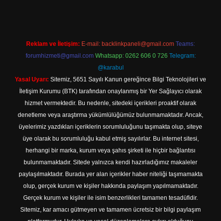
Reklam ve İletişim:
E-mail:
backlinkpaneli@gmail.com
Teams:
forumhizmeti@gmail.com
Whatsapp: 0262 606 0 726
Telegram:
@karabul
Yasal Uyarı:
Sitemiz, 5651 Sayılı Kanun gereğince Bilgi Teknolojileri ve
İletişim Kurumu (BTK) tarafından onaylanmış bir Yer Sağlayıcı olarak
hizmet vermektedir. Bu nedenle, sitedeki içerikleri proaktif olarak
denetleme veya araştırma yükümlülüğümüz bulunmamaktadır. Ancak,
üyelerimiz yazdıkları içeriklerin sorumluluğunu taşımakta olup, siteye
üye olarak bu sorumluluğu kabul etmiş sayılırlar. Bu internet sitesi,
herhangi bir marka, kurum veya şahıs şirketi ile hiçbir bağlantısı
bulunmamaktadır. Sitede yalnızca kendi hazırladığımız makaleler
paylaşılmaktadır. Burada yer alan içerikler haber niteliği taşımamakta
olup, gerçek kurum ve kişiler hakkında paylaşım yapılmamaktadır.
Gerçek kurum ve kişiler ile isim benzerlikleri tamamen tesadüfidir.
Sitemiz, kar amacı gütmeyen ve tamamen ücretsiz bir bilgi paylaşım