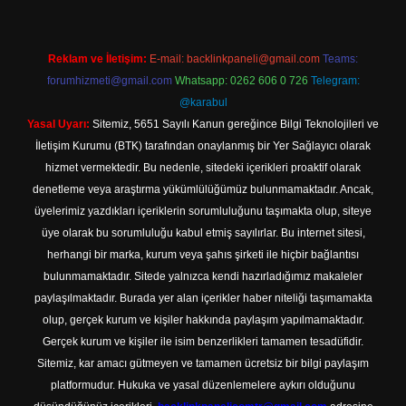
Reklam ve İletişim:
E-mail:
backlinkpaneli@gmail.com
Teams:
forumhizmeti@gmail.com
Whatsapp: 0262 606 0 726
Telegram:
@karabul
Yasal Uyarı:
Sitemiz, 5651 Sayılı Kanun gereğince Bilgi Teknolojileri ve
İletişim Kurumu (BTK) tarafından onaylanmış bir Yer Sağlayıcı olarak
hizmet vermektedir. Bu nedenle, sitedeki içerikleri proaktif olarak
denetleme veya araştırma yükümlülüğümüz bulunmamaktadır. Ancak,
üyelerimiz yazdıkları içeriklerin sorumluluğunu taşımakta olup, siteye
üye olarak bu sorumluluğu kabul etmiş sayılırlar. Bu internet sitesi,
herhangi bir marka, kurum veya şahıs şirketi ile hiçbir bağlantısı
bulunmamaktadır. Sitede yalnızca kendi hazırladığımız makaleler
paylaşılmaktadır. Burada yer alan içerikler haber niteliği taşımamakta
olup, gerçek kurum ve kişiler hakkında paylaşım yapılmamaktadır.
Gerçek kurum ve kişiler ile isim benzerlikleri tamamen tesadüfidir.
Sitemiz, kar amacı gütmeyen ve tamamen ücretsiz bir bilgi paylaşım
platformudur. Hukuka ve yasal düzenlemelere aykırı olduğunu