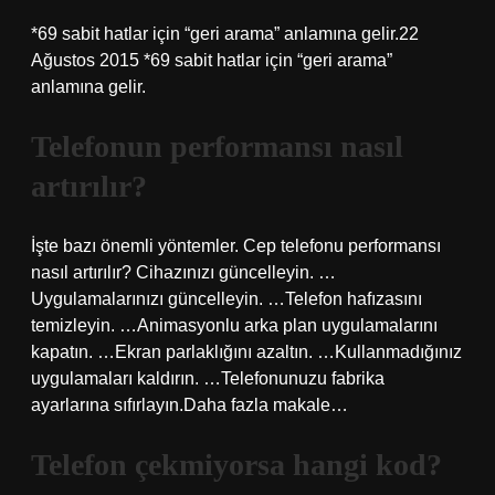
*69 sabit hatlar için “geri arama” anlamına gelir.22
Ağustos 2015 *69 sabit hatlar için “geri arama”
anlamına gelir.
Telefonun performansı nasıl
artırılır?
İşte bazı önemli yöntemler. Cep telefonu performansı
nasıl artırılır? Cihazınızı güncelleyin. …
Uygulamalarınızı güncelleyin. …Telefon hafızasını
temizleyin. …Animasyonlu arka plan uygulamalarını
kapatın. …Ekran parlaklığını azaltın. …Kullanmadığınız
uygulamaları kaldırın. …Telefonunuzu fabrika
ayarlarına sıfırlayın.Daha fazla makale…
Telefon çekmiyorsa hangi kod?