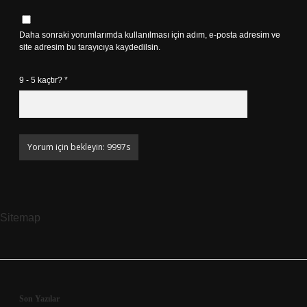
Daha sonraki yorumlarımda kullanılması için adım, e-posta adresim ve
site adresim bu tarayıcıya kaydedilsin.
9 - 5 kaçtır?
*
Sitemap
Son Yazılar