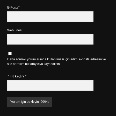
E-Posta*
Web Sitesi
Daha sonraki yorumlarımda kullanılması için adım, e-posta adresim ve
site adresim bu tarayıcıya kaydedilsin.
7 + 8 kaçtır?
*