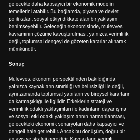
gelecekte daha kapsayıcı bir ekonomik modelin
temellerini atabilir. Bu bağlamda, piyasa ve devlet
politikaları, sosyal etkiyi dikkate alan bir yaklaşım
benimseyebilir. Geleceğin ekonomisinde, mulevves
kavramının çözüme kavuşturulması, yalnızca verimlilik
değil, toplumsal dengeyi de gözeten kararlar alınarak
mümkündür.
Sonuç
Mulevves, ekonomi perspektifinden bakıldığında,
yalnızca kaynakların sınırlılığı ve belirsizliği ile değil,
aynı zamanda toplumsal yapıların ve bireysel kararların
da karmaşıklığı ile ilgilidir. Erkeklerin strateji ve
verimlilik odaklı yaklaşımları ile kadınların dayanışma
ve sosyal etki odaklı yaklaşımlarının harmanlanması,
gelecekteki ekonomik senaryoları daha kapsayıcı ve
dengeli hale getirebilir. Ancak bu dönüşüm, doğru bir
anlayış ve strateji gerektirir. Kaynakların verimli