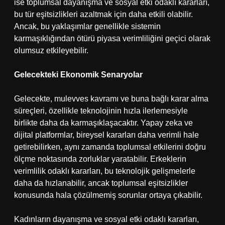
ise toplumsal dayanışma ve sosyal etki odaklı kararları,
bu tür eşitsizlikleri azaltmak için daha etkili olabilir.
Ancak, bu yaklaşımlar genellikle sistemin
karmaşıklığından ötürü piyasa verimliliğini geçici olarak
olumsuz etkileyebilir.
Gelecekteki Ekonomik Senaryolar
Gelecekte, mulevves kavramı ve buna bağlı karar alma
süreçleri, özellikle teknolojinin hızla ilerlemesiyle
birlikte daha da karmaşıklaşacaktır. Yapay zeka ve
dijital platformlar, bireysel kararları daha verimli hale
getirebilirken, aynı zamanda toplumsal etkilerini doğru
ölçme noktasında zorluklar yaratabilir. Erkeklerin
verimlilik odaklı kararları, bu teknolojik gelişmelerle
daha da hızlanabilir, ancak toplumsal eşitsizlikler
konusunda hala çözülmemiş sorunlar ortaya çıkabilir.
Kadınların dayanışma ve sosyal etki odaklı kararları,