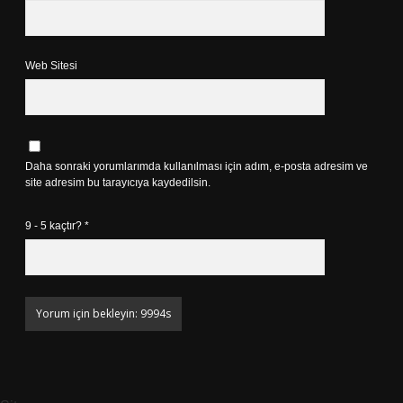
Web Sitesi
Daha sonraki yorumlarımda kullanılması için adım, e-posta adresim ve
site adresim bu tarayıcıya kaydedilsin.
9 - 5 kaçtır?
*