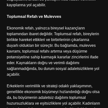
kayıplarına yol açabilir.
Toplumsal Refah ve Mulevves
Ekonomik refah, yalnızca bireysel kazançların
toplamından ibaret değildir. Toplumsal refah, bireylerin
birlikte hareket ettikleri ve birbirlerinin çıkarlarına
duyarlı oldukları bir süreçtir. Bu bağlamda, mulevves
kavramı, toplumsal refahı artırma veya düşürme
potansiyeline sahip karmaşık kararlar zincirlerini ifade
eder. Kaynakların doğru ve verimli dağılımı
sağlanmadığında, bu durum sosyal adaletsizliklere yol
açabilir.
Erkeklerin verimlilik ve strateji odaklı yaklaşımının,
genellikle ekonomik büyümeyi hızlandırdığı doğru olsa
da, bu büyümenin adaletsiz dağılımı toplumsal
huzursuzluklara ve eşitsizliklere yol açabilir. Kadınların