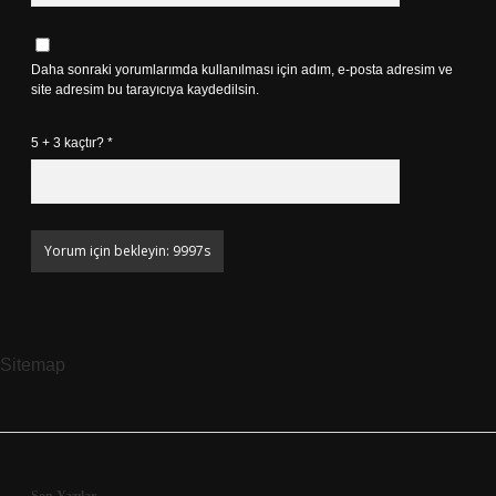
Daha sonraki yorumlarımda kullanılması için adım, e-posta adresim ve
site adresim bu tarayıcıya kaydedilsin.
5 + 3 kaçtır?
*
Sitemap