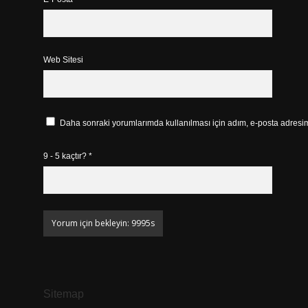
Web Sitesi
Daha sonraki yorumlarımda kullanılması için adım, e-posta adresim 
9 - 5 kaçtır?
*
Sitemap