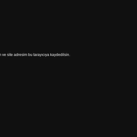
ve site adresim bu tarayıcıya kaydedilsin.