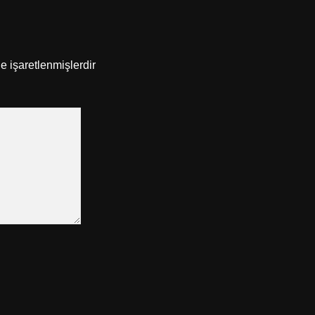
le işaretlenmişlerdir