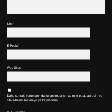
İsim*
E-Posta*
Web Sitesi
Daha sonraki yorumlarımda kullanılması için adım, e-posta adresim ve
site adresim bu tarayıcıya kaydedilsin.