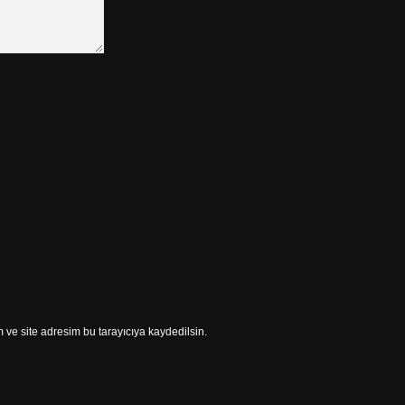
ve site adresim bu tarayıcıya kaydedilsin.