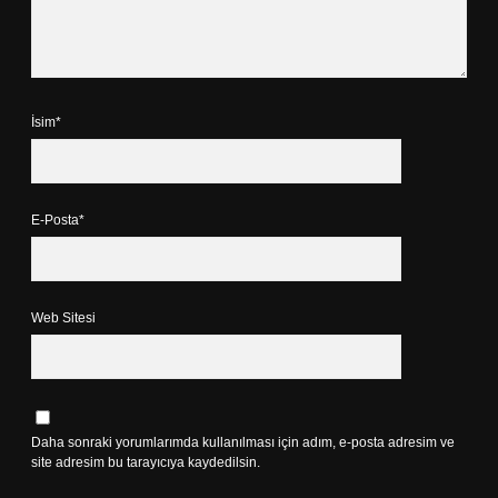
İsim*
E-Posta*
Web Sitesi
Daha sonraki yorumlarımda kullanılması için adım, e-posta adresim ve
site adresim bu tarayıcıya kaydedilsin.