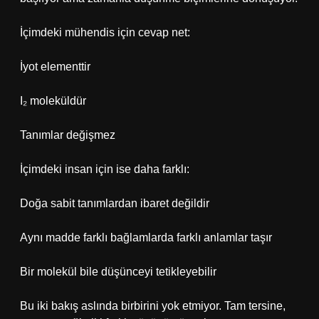
İçimdeki mühendis için cevap net:
İyot elementtir
I₂ moleküldür
Tanımlar değişmez
İçimdeki insan için ise daha farklı:
Doğa sabit tanımlardan ibaret değildir
Aynı madde farklı bağlamlarda farklı anlamlar taşır
Bir molekül bile düşünceyi tetikleyebilir
Bu iki bakış aslında birbirini yok etmiyor. Tam tersine,