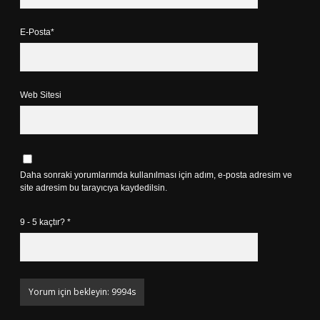
E-Posta*
Web Sitesi
Daha sonraki yorumlarımda kullanılması için adım, e-posta adresim ve
site adresim bu tarayıcıya kaydedilsin.
9 - 5 kaçtır?
*