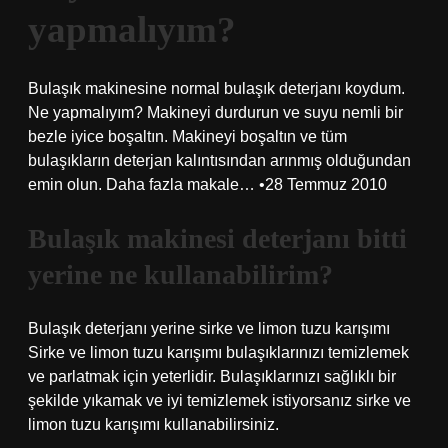
yapmalıyım?
Bulaşık makinesine normal bulaşık deterjanı koydum.
Ne yapmalıyım? Makineyi durdurun ve suyu nemli bir
bezle iyice boşaltın. Makineyi boşaltın ve tüm
bulaşıkların deterjan kalıntısından arınmış olduğundan
emin olun. Daha fazla makale… •28 Temmuz 2010
Bulaşık makinesi deterjanı bitti
yerine ne kullanabilirim?
Bulaşık deterjanı yerine sirke ve limon tuzu karışımı
Sirke ve limon tuzu karışımı bulaşıklarınızı temizlemek
ve parlatmak için yeterlidir. Bulaşıklarınızı sağlıklı bir
şekilde yıkamak ve iyi temizlemek istiyorsanız sirke ve
limon tuzu karışımı kullanabilirsiniz.