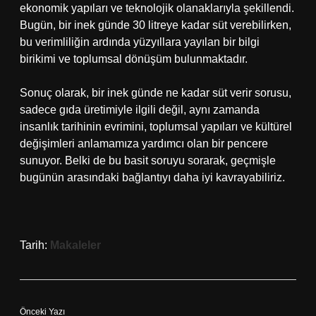
ekonomik yapıları ve teknolojik olanaklarıyla şekillendi.
Bugün, bir inek günde 30 litreye kadar süt verebilirken,
bu verimliliğin ardında yüzyıllara yayılan bir bilgi
birikimi ve toplumsal dönüşüm bulunmaktadır.
Sonuç olarak, bir inek günde ne kadar süt verir sorusu,
sadece gıda üretimiyle ilgili değil, aynı zamanda
insanlık tarihinin evrimini, toplumsal yapıları ve kültürel
değişimleri anlamamıza yardımcı olan bir pencere
sunuyor. Belki de bu basit soruyu sorarak, geçmişle
bugünün arasındaki bağlantıyı daha iyi kavrayabiliriz.
Tarih:
Makaleler
Önceki Yazı