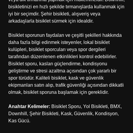
bisikletinizi en hızlı şekilde tırmanışlarda kullanmak için
iyi bir seçimdir. Şehir bisikleti, alışveriş veya
arkadaşlarla bisiklet sürmek için idealdir.
Bisiklet sporunun faydaları ve çeşitli şekilleri hakkında
daha fazla bilgi edinmek isteyenler, lokal bisiklet
kulüpleri, bisiklet sporcuları veya spor dergileri
tarafından düzenlenen etkinlikleri kontrol edebilirler.
Bisiklet sporu, kasları güçlendirme, kondisyonu
geliştirme ve stresi azaltma açısından çok yararlı bir
spor türüdür. Kaliteli bisiklet, kask ve güvenlik
ekipmanları satın alıp, trafik güvenliği açısından dikkatli
olmak, bisiklet sporuna başlamak için gereklidir.
Anahtar Kelimeler:
Bisiklet Sporu, Yol Bisikleti, BMX,
Downhill, Şehir Bisikleti, Kask, Güvenlik, Kondisyon,
Kas Gücü.