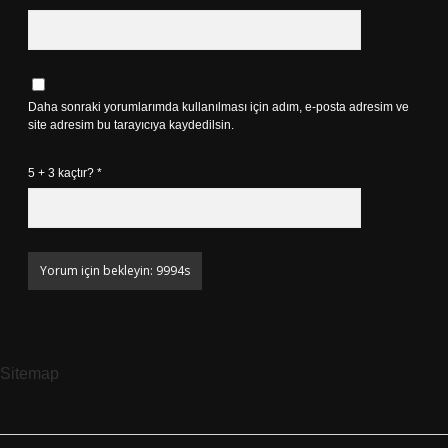
Daha sonraki yorumlarımda kullanılması için adım, e-posta adresim ve
site adresim bu tarayıcıya kaydedilsin.
5 + 3 kaçtır?
*
Sitemap