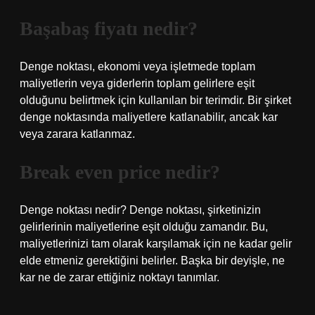
Başabaş fiyatı nedir?
Denge noktası, ekonomi veya işletmede toplam
maliyetlerin veya giderlerin toplam gelirlere eşit
olduğunu belirtmek için kullanılan bir terimdir. Bir şirket
denge noktasında maliyetlere katlanabilir, ancak kar
veya zarara katlanmaz.
Break even price nedir?
Denge noktası nedir? Denge noktası, şirketinizin
gelirlerinin maliyetlerine eşit olduğu zamandır. Bu,
maliyetlerinizi tam olarak karşılamak için ne kadar gelir
elde etmeniz gerektiğini belirler. Başka bir deyişle, ne
kar ne de zarar ettiğiniz noktayı tanımlar.