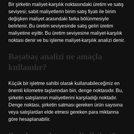
Bir şirketin maliyet-karşılık noktasındaki üretim ve satış
seviyesi; sabit maliyetlerin birim satış fiyatı ile birim
değişken maliyet arasındaki farka bölünmesiyle
belirlenir. Bu üretim seviyesinde satış geliri üretim
maliyetine eşittir. Bu üretim seviyesine maliyet-karşılık
noktası denir ve bu işleme maliyet-karşılık analizi denir.
Başabaş analizi ne amaçla
kullanılır?
Küçük bir işletme sahibi olarak kullanabileceğiniz en
önemli kilometre taşlarından biri, denge noktasıdır. Bu,
şirketin satışlarının maliyetlerini karşıladığı noktadır.
Denge noktası, şirketin satması gereken ürün sayısına
veya satışlardan elde etmesi gereken para miktarına
göre hesaplanabilir.