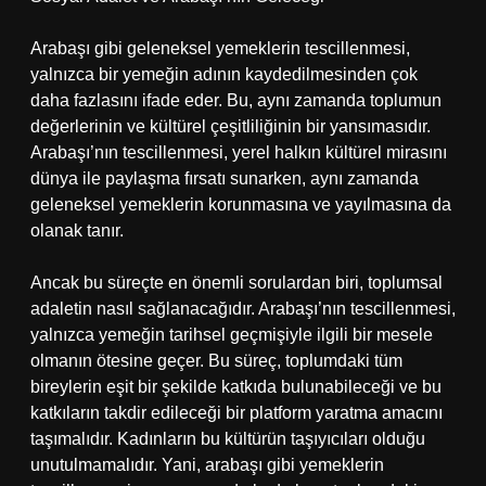
Arabaşı gibi geleneksel yemeklerin tescillenmesi,
yalnızca bir yemeğin adının kaydedilmesinden çok
daha fazlasını ifade eder. Bu, aynı zamanda toplumun
değerlerinin ve kültürel çeşitliliğinin bir yansımasıdır.
Arabaşı’nın tescillenmesi, yerel halkın kültürel mirasını
dünya ile paylaşma fırsatı sunarken, aynı zamanda
geleneksel yemeklerin korunmasına ve yayılmasına da
olanak tanır.
Ancak bu süreçte en önemli sorulardan biri, toplumsal
adaletin nasıl sağlanacağıdır. Arabaşı’nın tescillenmesi,
yalnızca yemeğin tarihsel geçmişiyle ilgili bir mesele
olmanın ötesine geçer. Bu süreç, toplumdaki tüm
bireylerin eşit bir şekilde katkıda bulunabileceği ve bu
katkıların takdir edileceği bir platform yaratma amacını
taşımalıdır. Kadınların bu kültürün taşıyıcıları olduğu
unutulmamalıdır. Yani, arabaşı gibi yemeklerin