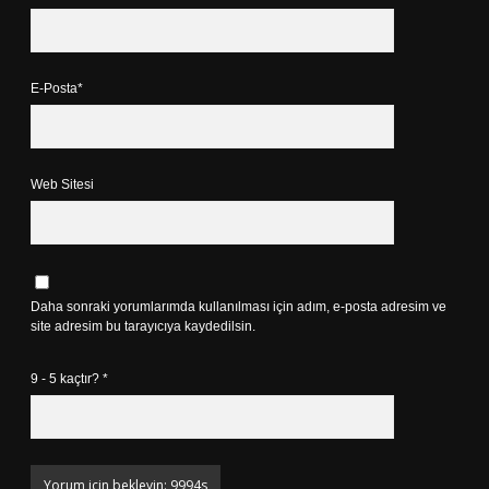
E-Posta*
Web Sitesi
Daha sonraki yorumlarımda kullanılması için adım, e-posta adresim ve
site adresim bu tarayıcıya kaydedilsin.
9 - 5 kaçtır?
*