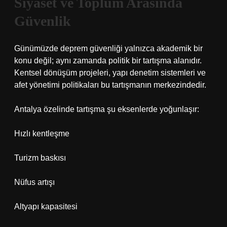
Siyaset ve Toplum Arasında
Güvenlik
Günümüzde deprem güvenliği yalnızca akademik bir
konu değil; aynı zamanda politik bir tartışma alanıdır.
Kentsel dönüşüm projeleri, yapı denetim sistemleri ve
afet yönetimi politikaları bu tartışmanın merkezindedir.
Antalya özelinde tartışma şu eksenlerde yoğunlaşır:
Hızlı kentleşme
Turizm baskısı
Nüfus artışı
Altyapı kapasitesi