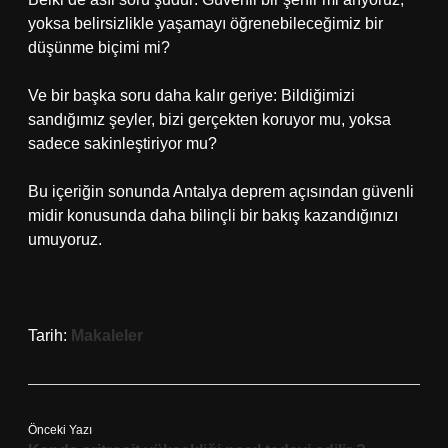
yoksa belirsizlikle yaşamayı öğrenebileceğimiz bir
düşünme biçimi mi?
Ve bir başka soru daha kalır geriye: Bildiğimizi
sandığımız şeyler, bizi gerçekten koruyor mu, yoksa
sadece sakinleştiriyor mu?
Bu içeriğin sonunda Antalya deprem açısından güvenli
midir konusunda daha bilinçli bir bakış kazandığınızı
umuyoruz.
Tarih:
Makaleler
Önceki Yazı