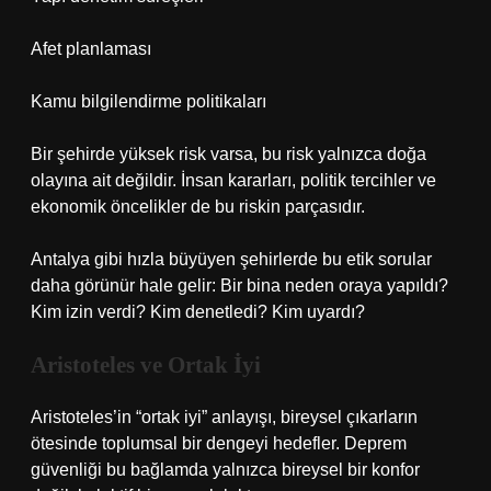
Afet planlaması
Kamu bilgilendirme politikaları
Bir şehirde yüksek risk varsa, bu risk yalnızca doğa
olayına ait değildir. İnsan kararları, politik tercihler ve
ekonomik öncelikler de bu riskin parçasıdır.
Antalya gibi hızla büyüyen şehirlerde bu etik sorular
daha görünür hale gelir: Bir bina neden oraya yapıldı?
Kim izin verdi? Kim denetledi? Kim uyardı?
Aristoteles ve Ortak İyi
Aristoteles’in “ortak iyi” anlayışı, bireysel çıkarların
ötesinde toplumsal bir dengeyi hedefler. Deprem
güvenliği bu bağlamda yalnızca bireysel bir konfor