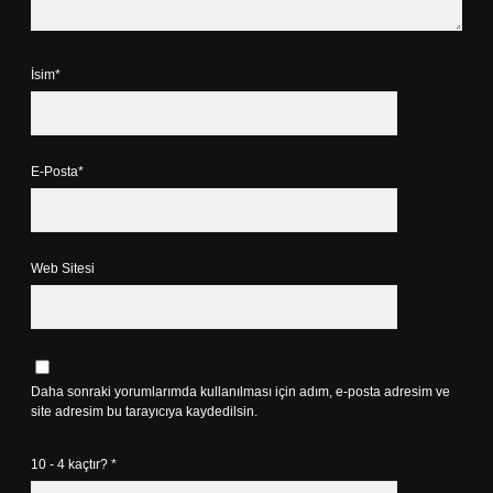
İsim*
E-Posta*
Web Sitesi
Daha sonraki yorumlarımda kullanılması için adım, e-posta adresim ve
site adresim bu tarayıcıya kaydedilsin.
10 - 4 kaçtır?
*