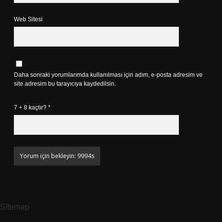
Web Sitesi
Daha sonraki yorumlarımda kullanılması için adım, e-posta adresim ve
site adresim bu tarayıcıya kaydedilsin.
7 + 8 kaçtır?
*
Sitemap