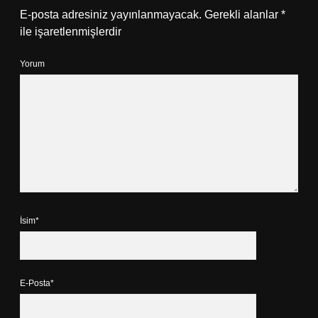
E-posta adresiniz yayınlanmayacak.
Gerekli alanlar
*
ile işaretlenmişlerdir
Yorum
İsim*
E-Posta*