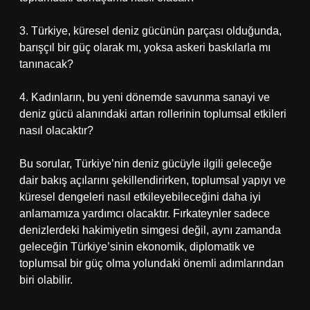
3. Türkiye, küresel deniz gücünün parçası olduğunda,
barışçıl bir güç olarak mı, yoksa askeri baskılarla mı
tanınacak?
4. Kadınların, bu yeni dönemde savunma sanayi ve
deniz gücü alanındaki artan rollerinin toplumsal etkileri
nasıl olacaktır?
Bu sorular, Türkiye’nin deniz gücüyle ilgili geleceğe
dair bakış açılarını şekillendirirken, toplumsal yapıyı ve
küresel dengeleri nasıl etkileyebileceğini daha iyi
anlamamıza yardımcı olacaktır. Fırkateynler sadece
denizlerdeki hakimiyetin simgesi değil, aynı zamanda
geleceğin Türkiye’sinin ekonomik, diplomatik ve
toplumsal bir güç olma yolundaki önemli adımlarından
biri olabilir.