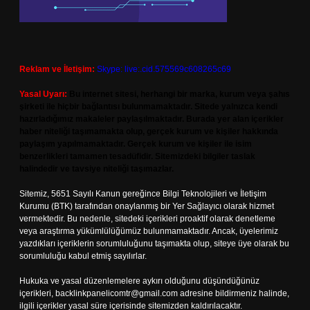
Reklam ve İletişim:
Skype: live:.cid.575569c608265c69
Yasal Uyarı:
Bu internet sitesi, herhangi bir marka, kurum veya şahıs
şirketi ile hiçbir bağlantısı bulunmamaktadır. Sitede yalnızca kendi
hazırladığımız makaleler paylaşılmaktadır. Burada yer alan içerikler
haber niteliği taşımamakta olup, gerçek kurum ve kişiler hakkında
paylaşım yapılmamaktadır. Gerçek kurum ve kişiler ile isim
benzerlikleri tamamen tesadüfidir. Sitemizdeki bilgiler taslak
halindedir ve tavsiye niteliği taşımazlar.
Sitemiz, 5651 Sayılı Kanun gereğince Bilgi Teknolojileri ve İletişim
Kurumu (BTK) tarafından onaylanmış bir Yer Sağlayıcı olarak hizmet
vermektedir. Bu nedenle, sitedeki içerikleri proaktif olarak denetleme
veya araştırma yükümlülüğümüz bulunmamaktadır. Ancak, üyelerimiz
yazdıkları içeriklerin sorumluluğunu taşımakta olup, siteye üye olarak bu
sorumluluğu kabul etmiş sayılırlar.
Hukuka ve yasal düzenlemelere aykırı olduğunu düşündüğünüz
içerikleri,
backlinkpanelicomtr@gmail.com
adresine bildirmeniz halinde,
ilgili içerikler yasal süre içerisinde sitemizden kaldırılacaktır.