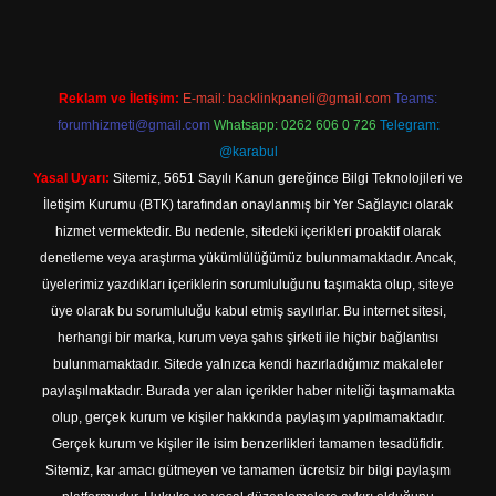
Reklam ve İletişim:
E-mail:
backlinkpaneli@gmail.com
Teams:
forumhizmeti@gmail.com
Whatsapp: 0262 606 0 726
Telegram:
@karabul
Yasal Uyarı:
Sitemiz, 5651 Sayılı Kanun gereğince Bilgi Teknolojileri ve
İletişim Kurumu (BTK) tarafından onaylanmış bir Yer Sağlayıcı olarak
hizmet vermektedir. Bu nedenle, sitedeki içerikleri proaktif olarak
denetleme veya araştırma yükümlülüğümüz bulunmamaktadır. Ancak,
üyelerimiz yazdıkları içeriklerin sorumluluğunu taşımakta olup, siteye
üye olarak bu sorumluluğu kabul etmiş sayılırlar. Bu internet sitesi,
herhangi bir marka, kurum veya şahıs şirketi ile hiçbir bağlantısı
bulunmamaktadır. Sitede yalnızca kendi hazırladığımız makaleler
paylaşılmaktadır. Burada yer alan içerikler haber niteliği taşımamakta
olup, gerçek kurum ve kişiler hakkında paylaşım yapılmamaktadır.
Gerçek kurum ve kişiler ile isim benzerlikleri tamamen tesadüfidir.
Sitemiz, kar amacı gütmeyen ve tamamen ücretsiz bir bilgi paylaşım