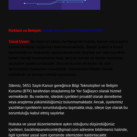
Reklam ve İletişim:
Skype: live:.cid.575569c608265c69
Yasal Uyarı:
Bu internet sitesi, herhangi bir marka, kurum veya şahıs
şirketi ile hiçbir bağlantısı bulunmamaktadır. Sitede yalnızca kendi
hazırladığımız makaleler paylaşılmaktadır. Burada yer alan içerikler
haber niteliği taşımamakta olup, gerçek kurum ve kişiler hakkında
paylaşım yapılmamaktadır. Gerçek kurum ve kişiler ile isim
benzerlikleri tamamen tesadüfidir. Sitemizdeki bilgiler taslak
halindedir ve tavsiye niteliği taşımazlar.
Sitemiz, 5651 Sayılı Kanun gereğince Bilgi Teknolojileri ve İletişim
Kurumu (BTK) tarafından onaylanmış bir Yer Sağlayıcı olarak hizmet
vermektedir. Bu nedenle, sitedeki içerikleri proaktif olarak denetleme
veya araştırma yükümlülüğümüz bulunmamaktadır. Ancak, üyelerimiz
yazdıkları içeriklerin sorumluluğunu taşımakta olup, siteye üye olarak bu
sorumluluğu kabul etmiş sayılırlar.
Hukuka ve yasal düzenlemelere aykırı olduğunu düşündüğünüz
içerikleri,
backlinkpanelicomtr@gmail.com
adresine bildirmeniz halinde,
ilgili içerikler yasal süre içerisinde sitemizden kaldırılacaktır.