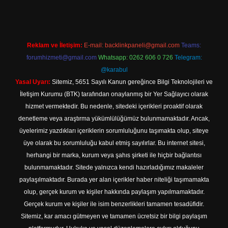
Reklam ve İletişim:
E-mail:
backlinkpaneli@gmail.com
Teams:
forumhizmeti@gmail.com
Whatsapp: 0262 606 0 726
Telegram:
@karabul
Yasal Uyarı:
Sitemiz, 5651 Sayılı Kanun gereğince Bilgi Teknolojileri ve
İletişim Kurumu (BTK) tarafından onaylanmış bir Yer Sağlayıcı olarak
hizmet vermektedir. Bu nedenle, sitedeki içerikleri proaktif olarak
denetleme veya araştırma yükümlülüğümüz bulunmamaktadır. Ancak,
üyelerimiz yazdıkları içeriklerin sorumluluğunu taşımakta olup, siteye
üye olarak bu sorumluluğu kabul etmiş sayılırlar. Bu internet sitesi,
herhangi bir marka, kurum veya şahıs şirketi ile hiçbir bağlantısı
bulunmamaktadır. Sitede yalnızca kendi hazırladığımız makaleler
paylaşılmaktadır. Burada yer alan içerikler haber niteliği taşımamakta
olup, gerçek kurum ve kişiler hakkında paylaşım yapılmamaktadır.
Gerçek kurum ve kişiler ile isim benzerlikleri tamamen tesadüfidir.
Sitemiz, kar amacı gütmeyen ve tamamen ücretsiz bir bilgi paylaşım