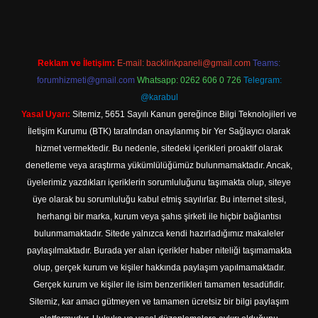
Reklam ve İletişim:
E-mail:
backlinkpaneli@gmail.com
Teams:
forumhizmeti@gmail.com
Whatsapp: 0262 606 0 726
Telegram:
@karabul
Yasal Uyarı:
Sitemiz, 5651 Sayılı Kanun gereğince Bilgi Teknolojileri ve
İletişim Kurumu (BTK) tarafından onaylanmış bir Yer Sağlayıcı olarak
hizmet vermektedir. Bu nedenle, sitedeki içerikleri proaktif olarak
denetleme veya araştırma yükümlülüğümüz bulunmamaktadır. Ancak,
üyelerimiz yazdıkları içeriklerin sorumluluğunu taşımakta olup, siteye
üye olarak bu sorumluluğu kabul etmiş sayılırlar. Bu internet sitesi,
herhangi bir marka, kurum veya şahıs şirketi ile hiçbir bağlantısı
bulunmamaktadır. Sitede yalnızca kendi hazırladığımız makaleler
paylaşılmaktadır. Burada yer alan içerikler haber niteliği taşımamakta
olup, gerçek kurum ve kişiler hakkında paylaşım yapılmamaktadır.
Gerçek kurum ve kişiler ile isim benzerlikleri tamamen tesadüfidir.
Sitemiz, kar amacı gütmeyen ve tamamen ücretsiz bir bilgi paylaşım