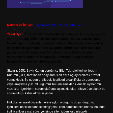
Reklam ve İletişim:
Skype: live:.cid.575569c608265c69
Yasal Uyarı:
Bu internet sitesi, herhangi bir marka, kurum veya şahıs
şirketi ile hiçbir bağlantısı bulunmamaktadır. Sitede yalnızca kendi
hazırladığımız makaleler paylaşılmaktadır. Burada yer alan içerikler
haber niteliği taşımamakta olup, gerçek kurum ve kişiler hakkında
paylaşım yapılmamaktadır. Gerçek kurum ve kişiler ile isim
benzerlikleri tamamen tesadüfidir. Sitemizdeki bilgiler taslak
halindedir ve tavsiye niteliği taşımazlar.
Sitemiz, 5651 Sayılı Kanun gereğince Bilgi Teknolojileri ve İletişim
Kurumu (BTK) tarafından onaylanmış bir Yer Sağlayıcı olarak hizmet
vermektedir. Bu nedenle, sitedeki içerikleri proaktif olarak denetleme
veya araştırma yükümlülüğümüz bulunmamaktadır. Ancak, üyelerimiz
yazdıkları içeriklerin sorumluluğunu taşımakta olup, siteye üye olarak bu
sorumluluğu kabul etmiş sayılırlar.
Hukuka ve yasal düzenlemelere aykırı olduğunu düşündüğünüz
içerikleri,
backlinkpanelicomtr@gmail.com
adresine bildirmeniz halinde,
ilgili içerikler yasal süre içerisinde sitemizden kaldırılacaktır.