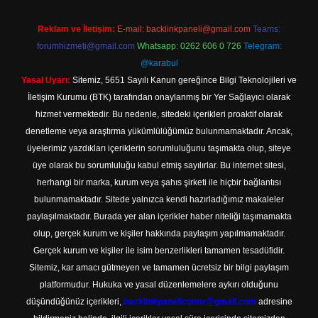
Reklam ve İletişim:
E-mail:
backlinkpaneli@gmail.com
Teams:
forumhizmeti@gmail.com
Whatsapp: 0262 606 0 726
Telegram:
@karabul
Yasal Uyarı:
Sitemiz, 5651 Sayılı Kanun gereğince Bilgi Teknolojileri ve
İletişim Kurumu (BTK) tarafından onaylanmış bir Yer Sağlayıcı olarak
hizmet vermektedir. Bu nedenle, sitedeki içerikleri proaktif olarak
denetleme veya araştırma yükümlülüğümüz bulunmamaktadır. Ancak,
üyelerimiz yazdıkları içeriklerin sorumluluğunu taşımakta olup, siteye
üye olarak bu sorumluluğu kabul etmiş sayılırlar. Bu internet sitesi,
herhangi bir marka, kurum veya şahıs şirketi ile hiçbir bağlantısı
bulunmamaktadır. Sitede yalnızca kendi hazırladığımız makaleler
paylaşılmaktadır. Burada yer alan içerikler haber niteliği taşımamakta
olup, gerçek kurum ve kişiler hakkında paylaşım yapılmamaktadır.
Gerçek kurum ve kişiler ile isim benzerlikleri tamamen tesadüfidir.
Sitemiz, kar amacı gütmeyen ve tamamen ücretsiz bir bilgi paylaşım
platformudur. Hukuka ve yasal düzenlemelere aykırı olduğunu
düşündüğünüz içerikleri,
backlinkpanelicomtr@gmail.com
adresine