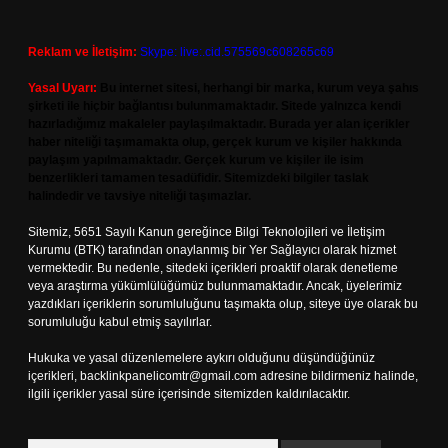
Reklam ve İletişim:
Skype: live:.cid.575569c608265c69
Yasal Uyarı:
Bu internet sitesi, herhangi bir marka, kurum veya şahıs
şirketi ile hiçbir bağlantısı bulunmamaktadır. Sitede yalnızca kendi
hazırladığımız makaleler paylaşılmaktadır. Burada yer alan içerikler
haber niteliği taşımamakta olup, gerçek kurum ve kişiler hakkında
paylaşım yapılmamaktadır. Gerçek kurum ve kişiler ile isim
benzerlikleri tamamen tesadüfidir. Sitemizdeki bilgiler taslak
halindedir ve tavsiye niteliği taşımazlar.
Sitemiz, 5651 Sayılı Kanun gereğince Bilgi Teknolojileri ve İletişim
Kurumu (BTK) tarafından onaylanmış bir Yer Sağlayıcı olarak hizmet
vermektedir. Bu nedenle, sitedeki içerikleri proaktif olarak denetleme
veya araştırma yükümlülüğümüz bulunmamaktadır. Ancak, üyelerimiz
yazdıkları içeriklerin sorumluluğunu taşımakta olup, siteye üye olarak bu
sorumluluğu kabul etmiş sayılırlar.
Hukuka ve yasal düzenlemelere aykırı olduğunu düşündüğünüz
içerikleri,
backlinkpanelicomtr@gmail.com
adresine bildirmeniz halinde,
ilgili içerikler yasal süre içerisinde sitemizden kaldırılacaktır.
Arama