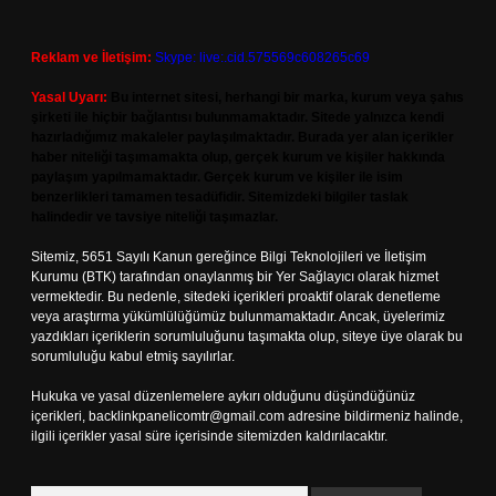
Reklam ve İletişim:
Skype: live:.cid.575569c608265c69
Yasal Uyarı:
Bu internet sitesi, herhangi bir marka, kurum veya şahıs
şirketi ile hiçbir bağlantısı bulunmamaktadır. Sitede yalnızca kendi
hazırladığımız makaleler paylaşılmaktadır. Burada yer alan içerikler
haber niteliği taşımamakta olup, gerçek kurum ve kişiler hakkında
paylaşım yapılmamaktadır. Gerçek kurum ve kişiler ile isim
benzerlikleri tamamen tesadüfidir. Sitemizdeki bilgiler taslak
halindedir ve tavsiye niteliği taşımazlar.
Sitemiz, 5651 Sayılı Kanun gereğince Bilgi Teknolojileri ve İletişim
Kurumu (BTK) tarafından onaylanmış bir Yer Sağlayıcı olarak hizmet
vermektedir. Bu nedenle, sitedeki içerikleri proaktif olarak denetleme
veya araştırma yükümlülüğümüz bulunmamaktadır. Ancak, üyelerimiz
yazdıkları içeriklerin sorumluluğunu taşımakta olup, siteye üye olarak bu
sorumluluğu kabul etmiş sayılırlar.
Hukuka ve yasal düzenlemelere aykırı olduğunu düşündüğünüz
içerikleri,
backlinkpanelicomtr@gmail.com
adresine bildirmeniz halinde,
ilgili içerikler yasal süre içerisinde sitemizden kaldırılacaktır.
Arama