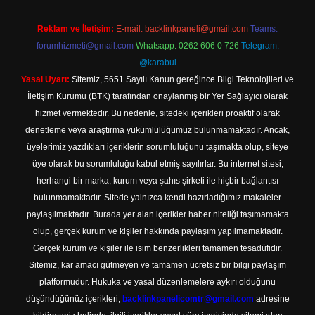
Reklam ve İletişim:
E-mail:
backlinkpaneli@gmail.com
Teams:
forumhizmeti@gmail.com
Whatsapp: 0262 606 0 726
Telegram:
@karabul
Yasal Uyarı:
Sitemiz, 5651 Sayılı Kanun gereğince Bilgi Teknolojileri ve
İletişim Kurumu (BTK) tarafından onaylanmış bir Yer Sağlayıcı olarak
hizmet vermektedir. Bu nedenle, sitedeki içerikleri proaktif olarak
denetleme veya araştırma yükümlülüğümüz bulunmamaktadır. Ancak,
üyelerimiz yazdıkları içeriklerin sorumluluğunu taşımakta olup, siteye
üye olarak bu sorumluluğu kabul etmiş sayılırlar. Bu internet sitesi,
herhangi bir marka, kurum veya şahıs şirketi ile hiçbir bağlantısı
bulunmamaktadır. Sitede yalnızca kendi hazırladığımız makaleler
paylaşılmaktadır. Burada yer alan içerikler haber niteliği taşımamakta
olup, gerçek kurum ve kişiler hakkında paylaşım yapılmamaktadır.
Gerçek kurum ve kişiler ile isim benzerlikleri tamamen tesadüfidir.
Sitemiz, kar amacı gütmeyen ve tamamen ücretsiz bir bilgi paylaşım
platformudur. Hukuka ve yasal düzenlemelere aykırı olduğunu
düşündüğünüz içerikleri,
backlinkpanelicomtr@gmail.com
adresine