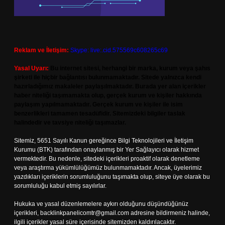
Reklam ve İletişim:
Skype: live:.cid.575569c608265c69
Yasal Uyarı:
Bu internet sitesi, herhangi bir marka, kurum veya şahıs
şirketi ile hiçbir bağlantısı bulunmamaktadır. Sitede yalnızca kendi
hazırladığımız makaleler paylaşılmaktadır. Burada yer alan içerikler
haber niteliği taşımamakta olup, gerçek kurum ve kişiler hakkında
paylaşım yapılmamaktadır. Gerçek kurum ve kişiler ile isim
benzerlikleri tamamen tesadüfidir. Sitemizdeki bilgiler taslak
halindedir ve tavsiye niteliği taşımazlar.
Sitemiz, 5651 Sayılı Kanun gereğince Bilgi Teknolojileri ve İletişim
Kurumu (BTK) tarafından onaylanmış bir Yer Sağlayıcı olarak hizmet
vermektedir. Bu nedenle, sitedeki içerikleri proaktif olarak denetleme
veya araştırma yükümlülüğümüz bulunmamaktadır. Ancak, üyelerimiz
yazdıkları içeriklerin sorumluluğunu taşımakta olup, siteye üye olarak bu
sorumluluğu kabul etmiş sayılırlar.
Hukuka ve yasal düzenlemelere aykırı olduğunu düşündüğünüz
içerikleri,
backlinkpanelicomtr@gmail.com
adresine bildirmeniz halinde,
ilgili içerikler yasal süre içerisinde sitemizden kaldırılacaktır.