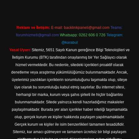
Reklam ve İletişim:
E-mail:
backlinkpaneli@gmail.com
Teams:
forumhizmeti@gmail.com
Whatsapp: 0262 606 0 726
Telegram:
@karabul
Yasal Uyarı:
Sitemiz, 5651 Sayılı Kanun gereğince Bilgi Teknolojileri ve
İletişim Kurumu (BTK) tarafından onaylanmış bir Yer Sağlayıcı olarak
hizmet vermektedir. Bu nedenle, sitedeki içerikleri proaktif olarak
denetleme veya araştırma yükümlülüğümüz bulunmamaktadır. Ancak,
üyelerimiz yazdıkları içeriklerin sorumluluğunu taşımakta olup, siteye
üye olarak bu sorumluluğu kabul etmiş sayılırlar. Bu internet sitesi,
herhangi bir marka, kurum veya şahıs şirketi ile hiçbir bağlantısı
bulunmamaktadır. Sitede yalnızca kendi hazırladığımız makaleler
paylaşılmaktadır. Burada yer alan içerikler haber niteliği taşımamakta
olup, gerçek kurum ve kişiler hakkında paylaşım yapılmamaktadır.
Gerçek kurum ve kişiler ile isim benzerlikleri tamamen tesadüfidir.
Sitemiz, kar amacı gütmeyen ve tamamen ücretsiz bir bilgi paylaşım