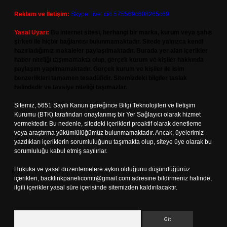
Reklam ve İletişim:
Skype: live:.cid.575569c608265c69
Yasal Uyarı:
Bu internet sitesi, herhangi bir marka, kurum veya şahıs
şirketi ile hiçbir bağlantısı bulunmamaktadır. Sitede yalnızca kendi
hazırladığımız makaleler paylaşılmaktadır. Burada yer alan içerikler
haber niteliği taşımamakta olup, gerçek kurum ve kişiler hakkında
paylaşım yapılmamaktadır. Gerçek kurum ve kişiler ile isim
benzerlikleri tamamen tesadüfidir. Sitemizdeki bilgiler taslak
halindedir ve tavsiye niteliği taşımazlar.
Sitemiz, 5651 Sayılı Kanun gereğince Bilgi Teknolojileri ve İletişim
Kurumu (BTK) tarafından onaylanmış bir Yer Sağlayıcı olarak hizmet
vermektedir. Bu nedenle, sitedeki içerikleri proaktif olarak denetleme
veya araştırma yükümlülüğümüz bulunmamaktadır. Ancak, üyelerimiz
yazdıkları içeriklerin sorumluluğunu taşımakta olup, siteye üye olarak bu
sorumluluğu kabul etmiş sayılırlar.
Hukuka ve yasal düzenlemelere aykırı olduğunu düşündüğünüz
içerikleri,
backlinkpanelicomtr@gmail.com
adresine bildirmeniz halinde,
ilgili içerikler yasal süre içerisinde sitemizden kaldırılacaktır.
Arama