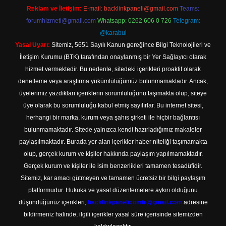
Reklam ve İletişim:
E-mail:
backlinkpaneli@gmail.com
Teams:
forumhizmeti@gmail.com
Whatsapp: 0262 606 0 726
Telegram:
@karabul
Yasal Uyarı:
Sitemiz, 5651 Sayılı Kanun gereğince Bilgi Teknolojileri ve
İletişim Kurumu (BTK) tarafından onaylanmış bir Yer Sağlayıcı olarak
hizmet vermektedir. Bu nedenle, sitedeki içerikleri proaktif olarak
denetleme veya araştırma yükümlülüğümüz bulunmamaktadır. Ancak,
üyelerimiz yazdıkları içeriklerin sorumluluğunu taşımakta olup, siteye
üye olarak bu sorumluluğu kabul etmiş sayılırlar. Bu internet sitesi,
herhangi bir marka, kurum veya şahıs şirketi ile hiçbir bağlantısı
bulunmamaktadır. Sitede yalnızca kendi hazırladığımız makaleler
paylaşılmaktadır. Burada yer alan içerikler haber niteliği taşımamakta
olup, gerçek kurum ve kişiler hakkında paylaşım yapılmamaktadır.
Gerçek kurum ve kişiler ile isim benzerlikleri tamamen tesadüfidir.
Sitemiz, kar amacı gütmeyen ve tamamen ücretsiz bir bilgi paylaşım
platformudur. Hukuka ve yasal düzenlemelere aykırı olduğunu
düşündüğünüz içerikleri,
backlinkpanelicomtr@gmail.com
adresine
bildirmeniz halinde, ilgili içerikler yasal süre içerisinde sitemizden