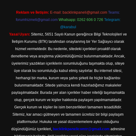
Reklam ve İletişim:
E-mail:
backlinkpaneli@gmail.com
Teams:
forumhizmeti@gmail.com
Whatsapp: 0262 606 0 726
Telegram:
@karabul
Yasal Uyarı:
Sitemiz, 5651 Sayılı Kanun gereğince Bilgi Teknolojileri ve
İletişim Kurumu (BTK) tarafından onaylanmış bir Yer Sağlayıcı olarak
hizmet vermektedir. Bu nedenle, sitedeki içerikleri proaktif olarak
denetleme veya araştırma yükümlülüğümüz bulunmamaktadır. Ancak,
üyelerimiz yazdıkları içeriklerin sorumluluğunu taşımakta olup, siteye
üye olarak bu sorumluluğu kabul etmiş sayılırlar. Bu internet sitesi,
herhangi bir marka, kurum veya şahıs şirketi ile hiçbir bağlantısı
bulunmamaktadır. Sitede yalnızca kendi hazırladığımız makaleler
paylaşılmaktadır. Burada yer alan içerikler haber niteliği taşımamakta
olup, gerçek kurum ve kişiler hakkında paylaşım yapılmamaktadır.
Gerçek kurum ve kişiler ile isim benzerlikleri tamamen tesadüfidir.
Sitemiz, kar amacı gütmeyen ve tamamen ücretsiz bir bilgi paylaşım
platformudur. Hukuka ve yasal düzenlemelere aykırı olduğunu
düşündüğünüz içerikleri,
backlinkpanelicomtr@gmail.com
adresine