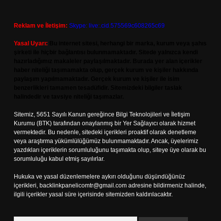
Reklam ve İletişim:
Skype: live:.cid.575569c608265c69
Yasal Uyarı:
Bu internet sitesi, herhangi bir marka, kurum veya şahıs
şirketi ile hiçbir bağlantısı bulunmamaktadır. Sitede yalnızca kendi
hazırladığımız makaleler paylaşılmaktadır. Burada yer alan içerikler
haber niteliği taşımamakta olup, gerçek kurum ve kişiler hakkında
paylaşım yapılmamaktadır. Gerçek kurum ve kişiler ile isim
benzerlikleri tamamen tesadüfidir. Sitemizdeki bilgiler taslak
halindedir ve tavsiye niteliği taşımazlar.
Sitemiz, 5651 Sayılı Kanun gereğince Bilgi Teknolojileri ve İletişim
Kurumu (BTK) tarafından onaylanmış bir Yer Sağlayıcı olarak hizmet
vermektedir. Bu nedenle, sitedeki içerikleri proaktif olarak denetleme
veya araştırma yükümlülüğümüz bulunmamaktadır. Ancak, üyelerimiz
yazdıkları içeriklerin sorumluluğunu taşımakta olup, siteye üye olarak bu
sorumluluğu kabul etmiş sayılırlar.
Hukuka ve yasal düzenlemelere aykırı olduğunu düşündüğünüz
içerikleri,
backlinkpanelicomtr@gmail.com
adresine bildirmeniz halinde,
ilgili içerikler yasal süre içerisinde sitemizden kaldırılacaktır.
Arama