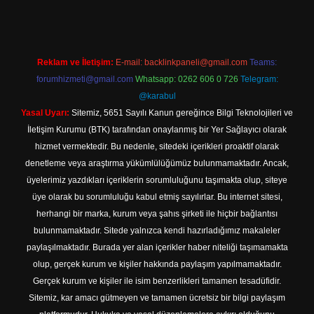
Reklam ve İletişim:
E-mail:
backlinkpaneli@gmail.com
Teams:
forumhizmeti@gmail.com
Whatsapp: 0262 606 0 726
Telegram:
@karabul
Yasal Uyarı:
Sitemiz, 5651 Sayılı Kanun gereğince Bilgi Teknolojileri ve
İletişim Kurumu (BTK) tarafından onaylanmış bir Yer Sağlayıcı olarak
hizmet vermektedir. Bu nedenle, sitedeki içerikleri proaktif olarak
denetleme veya araştırma yükümlülüğümüz bulunmamaktadır. Ancak,
üyelerimiz yazdıkları içeriklerin sorumluluğunu taşımakta olup, siteye
üye olarak bu sorumluluğu kabul etmiş sayılırlar. Bu internet sitesi,
herhangi bir marka, kurum veya şahıs şirketi ile hiçbir bağlantısı
bulunmamaktadır. Sitede yalnızca kendi hazırladığımız makaleler
paylaşılmaktadır. Burada yer alan içerikler haber niteliği taşımamakta
olup, gerçek kurum ve kişiler hakkında paylaşım yapılmamaktadır.
Gerçek kurum ve kişiler ile isim benzerlikleri tamamen tesadüfidir.
Sitemiz, kar amacı gütmeyen ve tamamen ücretsiz bir bilgi paylaşım