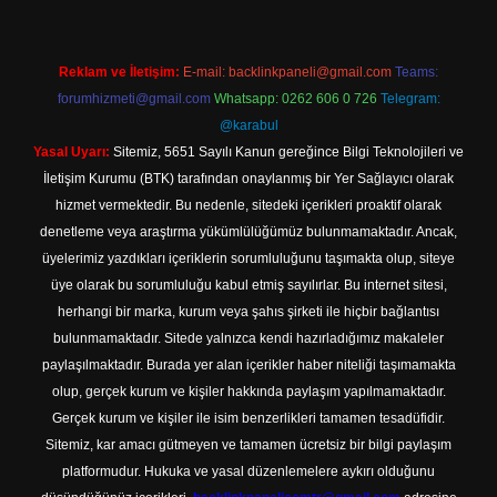
Reklam ve İletişim:
E-mail:
backlinkpaneli@gmail.com
Teams:
forumhizmeti@gmail.com
Whatsapp: 0262 606 0 726
Telegram:
@karabul
Yasal Uyarı:
Sitemiz, 5651 Sayılı Kanun gereğince Bilgi Teknolojileri ve
İletişim Kurumu (BTK) tarafından onaylanmış bir Yer Sağlayıcı olarak
hizmet vermektedir. Bu nedenle, sitedeki içerikleri proaktif olarak
denetleme veya araştırma yükümlülüğümüz bulunmamaktadır. Ancak,
üyelerimiz yazdıkları içeriklerin sorumluluğunu taşımakta olup, siteye
üye olarak bu sorumluluğu kabul etmiş sayılırlar. Bu internet sitesi,
herhangi bir marka, kurum veya şahıs şirketi ile hiçbir bağlantısı
bulunmamaktadır. Sitede yalnızca kendi hazırladığımız makaleler
paylaşılmaktadır. Burada yer alan içerikler haber niteliği taşımamakta
olup, gerçek kurum ve kişiler hakkında paylaşım yapılmamaktadır.
Gerçek kurum ve kişiler ile isim benzerlikleri tamamen tesadüfidir.
Sitemiz, kar amacı gütmeyen ve tamamen ücretsiz bir bilgi paylaşım
platformudur. Hukuka ve yasal düzenlemelere aykırı olduğunu