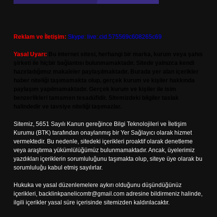
Reklam ve İletişim:
Skype: live:.cid.575569c608265c69
Yasal Uyarı:
Bu internet sitesi, herhangi bir marka, kurum veya şahıs
şirketi ile hiçbir bağlantısı bulunmamaktadır. Sitede yalnızca kendi
hazırladığımız makaleler paylaşılmaktadır. Burada yer alan içerikler
haber niteliği taşımamakta olup, gerçek kurum ve kişiler hakkında
paylaşım yapılmamaktadır. Gerçek kurum ve kişiler ile isim
benzerlikleri tamamen tesadüfidir. Sitemizdeki bilgiler taslak
halindedir ve tavsiye niteliği taşımazlar.
Sitemiz, 5651 Sayılı Kanun gereğince Bilgi Teknolojileri ve İletişim
Kurumu (BTK) tarafından onaylanmış bir Yer Sağlayıcı olarak hizmet
vermektedir. Bu nedenle, sitedeki içerikleri proaktif olarak denetleme
veya araştırma yükümlülüğümüz bulunmamaktadır. Ancak, üyelerimiz
yazdıkları içeriklerin sorumluluğunu taşımakta olup, siteye üye olarak bu
sorumluluğu kabul etmiş sayılırlar.
Hukuka ve yasal düzenlemelere aykırı olduğunu düşündüğünüz
içerikleri,
backlinkpanelicomtr@gmail.com
adresine bildirmeniz halinde,
ilgili içerikler yasal süre içerisinde sitemizden kaldırılacaktır.