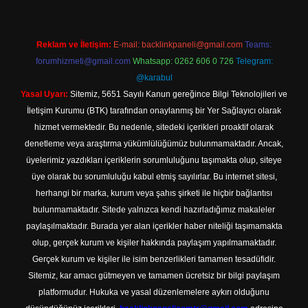
Reklam ve İletişim:
E-mail:
backlinkpaneli@gmail.com
Teams:
forumhizmeti@gmail.com
Whatsapp: 0262 606 0 726
Telegram:
@karabul
Yasal Uyarı:
Sitemiz, 5651 Sayılı Kanun gereğince Bilgi Teknolojileri ve
İletişim Kurumu (BTK) tarafından onaylanmış bir Yer Sağlayıcı olarak
hizmet vermektedir. Bu nedenle, sitedeki içerikleri proaktif olarak
denetleme veya araştırma yükümlülüğümüz bulunmamaktadır. Ancak,
üyelerimiz yazdıkları içeriklerin sorumluluğunu taşımakta olup, siteye
üye olarak bu sorumluluğu kabul etmiş sayılırlar. Bu internet sitesi,
herhangi bir marka, kurum veya şahıs şirketi ile hiçbir bağlantısı
bulunmamaktadır. Sitede yalnızca kendi hazırladığımız makaleler
paylaşılmaktadır. Burada yer alan içerikler haber niteliği taşımamakta
olup, gerçek kurum ve kişiler hakkında paylaşım yapılmamaktadır.
Gerçek kurum ve kişiler ile isim benzerlikleri tamamen tesadüfidir.
Sitemiz, kar amacı gütmeyen ve tamamen ücretsiz bir bilgi paylaşım
platformudur. Hukuka ve yasal düzenlemelere aykırı olduğunu