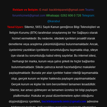
Reklam ve İletişim:
E-mail:
backlinkpaneli@gmail.com
Teams:
forumhizmeti@gmail.com
Whatsapp: 0262 606 0 726
Telegram:
@karabul
Yasal Uyarı:
Sitemiz, 5651 Sayılı Kanun gereğince Bilgi Teknolojileri ve
İletişim Kurumu (BTK) tarafından onaylanmış bir Yer Sağlayıcı olarak
hizmet vermektedir. Bu nedenle, sitedeki içerikleri proaktif olarak
denetleme veya araştırma yükümlülüğümüz bulunmamaktadır. Ancak,
üyelerimiz yazdıkları içeriklerin sorumluluğunu taşımakta olup, siteye
üye olarak bu sorumluluğu kabul etmiş sayılırlar. Bu internet sitesi,
herhangi bir marka, kurum veya şahıs şirketi ile hiçbir bağlantısı
bulunmamaktadır. Sitede yalnızca kendi hazırladığımız makaleler
paylaşılmaktadır. Burada yer alan içerikler haber niteliği taşımamakta
olup, gerçek kurum ve kişiler hakkında paylaşım yapılmamaktadır.
Gerçek kurum ve kişiler ile isim benzerlikleri tamamen tesadüfidir.
Sitemiz, kar amacı gütmeyen ve tamamen ücretsiz bir bilgi paylaşım
platformudur. Hukuka ve yasal düzenlemelere aykırı olduğunu
düşündüğünüz içerikleri,
backlinkpanelicomtr@gmail.com
adresine