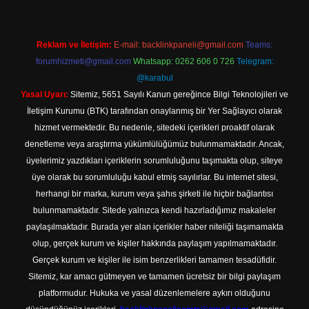
Reklam ve İletişim:
E-mail:
backlinkpaneli@gmail.com
Teams:
forumhizmeti@gmail.com
Whatsapp: 0262 606 0 726
Telegram:
@karabul
Yasal Uyarı:
Sitemiz, 5651 Sayılı Kanun gereğince Bilgi Teknolojileri ve
İletişim Kurumu (BTK) tarafından onaylanmış bir Yer Sağlayıcı olarak
hizmet vermektedir. Bu nedenle, sitedeki içerikleri proaktif olarak
denetleme veya araştırma yükümlülüğümüz bulunmamaktadır. Ancak,
üyelerimiz yazdıkları içeriklerin sorumluluğunu taşımakta olup, siteye
üye olarak bu sorumluluğu kabul etmiş sayılırlar. Bu internet sitesi,
herhangi bir marka, kurum veya şahıs şirketi ile hiçbir bağlantısı
bulunmamaktadır. Sitede yalnızca kendi hazırladığımız makaleler
paylaşılmaktadır. Burada yer alan içerikler haber niteliği taşımamakta
olup, gerçek kurum ve kişiler hakkında paylaşım yapılmamaktadır.
Gerçek kurum ve kişiler ile isim benzerlikleri tamamen tesadüfidir.
Sitemiz, kar amacı gütmeyen ve tamamen ücretsiz bir bilgi paylaşım
platformudur. Hukuka ve yasal düzenlemelere aykırı olduğunu