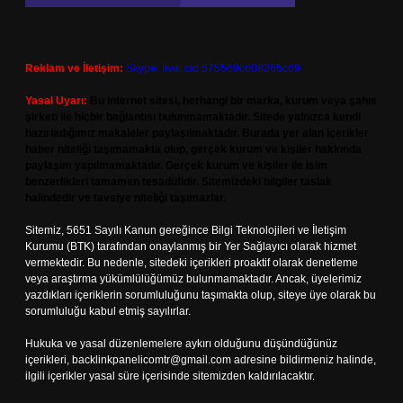
Reklam ve İletişim:
Skype: live:.cid.575569c608265c69
Yasal Uyarı:
Bu internet sitesi, herhangi bir marka, kurum veya şahıs
şirketi ile hiçbir bağlantısı bulunmamaktadır. Sitede yalnızca kendi
hazırladığımız makaleler paylaşılmaktadır. Burada yer alan içerikler
haber niteliği taşımamakta olup, gerçek kurum ve kişiler hakkında
paylaşım yapılmamaktadır. Gerçek kurum ve kişiler ile isim
benzerlikleri tamamen tesadüfidir. Sitemizdeki bilgiler taslak
halindedir ve tavsiye niteliği taşımazlar.
Sitemiz, 5651 Sayılı Kanun gereğince Bilgi Teknolojileri ve İletişim
Kurumu (BTK) tarafından onaylanmış bir Yer Sağlayıcı olarak hizmet
vermektedir. Bu nedenle, sitedeki içerikleri proaktif olarak denetleme
veya araştırma yükümlülüğümüz bulunmamaktadır. Ancak, üyelerimiz
yazdıkları içeriklerin sorumluluğunu taşımakta olup, siteye üye olarak bu
sorumluluğu kabul etmiş sayılırlar.
Hukuka ve yasal düzenlemelere aykırı olduğunu düşündüğünüz
içerikleri,
backlinkpanelicomtr@gmail.com
adresine bildirmeniz halinde,
ilgili içerikler yasal süre içerisinde sitemizden kaldırılacaktır.